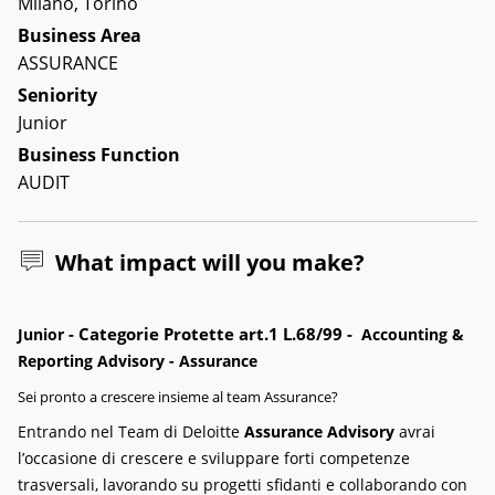
Milano, Torino
Business Area
ASSURANCE
Seniority
Junior
Business Function
AUDIT
What impact will you make?
- Categorie Protette art.1 L.68/99 -
Junior
Accounting &
Reporting Advisory - Assurance
Sei pronto a crescere insieme al team Assurance?
Entrando nel Team di Deloitte
Assurance Advisory
avrai
l’occasione di crescere e sviluppare forti competenze
trasversali, lavorando su progetti sfidanti e collaborando con