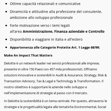
Ottime capacità relazionali e comunicative
Dinamicità e attitudine alla professione del consulente,
ambizione allo sviluppo professionale
Forte motivazione verso i temi legati
all’area
Amministrazione, Finanza aziendale e Controllo
Disponibilità a viaggiare in Italia e all'estero
Appartenenza alle Categorie Protette Art. 1 Legge 68/99;
Make An Impact That Matters
Deloitte è un network leader nei servizi professionali alle imprese,
presente in oltre 150 Paesi con 457 mila professionisti. Offriamo
soluzioni innovative e sostenibili in Audit & Assurance, Strategy, Risk &
Transaction Advisory, Tax & Legal e Technology & Transformation. Il
nostro obiettivo è supportare le aziende nello sviluppo e
nell'implementazione di strategie al passo con il mercato.
In Deloitte la sostenibilità è un tema centrale. Per questo, attraverso le
strategie e le progettualità legate alle tematiche Environmental, Social