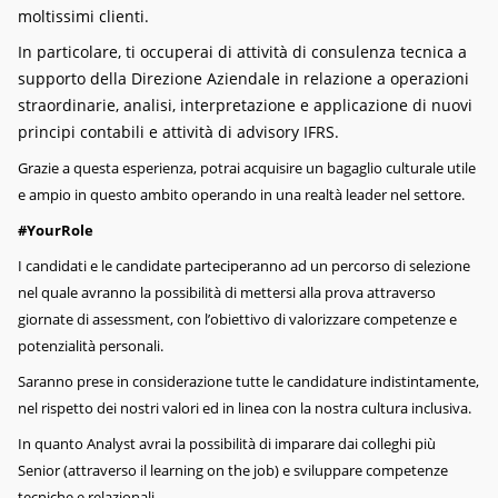
moltissimi clienti.
In particolare, ti occuperai di attività di consulenza tecnica a
supporto della Direzione Aziendale in relazione a operazioni
straordinarie, analisi, interpretazione e applicazione di nuovi
principi contabili e attività di advisory IFRS.
Grazie a questa esperienza, potrai acquisire un bagaglio culturale utile
e ampio in questo ambito operando in una realtà leader nel settore.
#YourRole
I candidati e le candidate parteciperanno ad un percorso di selezione
nel quale avranno la possibilità di mettersi alla prova attraverso
giornate di assessment, con l’obiettivo di valorizzare competenze e
potenzialità personali.
Saranno prese in considerazione tutte le candidature indistintamente,
nel rispetto dei nostri valori ed in linea con la nostra cultura inclusiva.
In quanto Analyst avrai la possibilità di imparare dai colleghi più
Senior (attraverso il learning on the job) e sviluppare competenze
tecniche e relazionali.