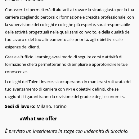
Conoscerti ci permetterà di aiutarti a trovare la strada giusta per la tua
carriera scegliendo percorsi di formazione e crescita professionale: con
la supervisione dei colleghi e colleghe più esperte, sarai responsabile
delle attività progettuali nelle quali sarai coinvolto, e della qualità del
tuo lavoro e del tuo allineamento alle priorità, agli obiettivi e alle
esigenze dei clienti.
Grazie all’ufficio Learning avrai modo di seguire corsi e attività di
formazione che ti permetteranno di ampliare e approfondire le tue
conoscenze.
I colleghi del Talent invece, si occuperanno in maniera strutturata del
tuo avanzamento di carriera con KPI e obiettivi definiti, che se
raggiunti, ti garantiranno la revisione del grade e degli economics.
Sedi di lavoro:
Milano, Torino.
What we offer
#
È previsto un inserimento in stage con indennità di tirocinio.