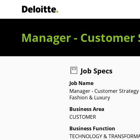
Deloitte Italia
Manager - Customer S
Job Specs
Job Name
Manager - Customer Strategy 
Fashion & Luxury
Business Area
CUSTOMER
Business Function
TECHNOLOGY & TRANSFORM