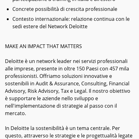
Concrete possibilità di crescita professionale
Contesto internazionale: relazione continua con le
sedi estere del Network Deloitte
MAKE AN IMPACT THAT MATTERS
Deloitte è un network leader nei servizi professionali
alle imprese, presente in oltre 150 Paesi con 457 mila
professionisti. Offriamo soluzioni innovative e
sostenibili in Audit & Assurance, Consulting, Financial
Advisory, Risk Advisory, Tax e Legal. Il nostro obiettivo
è supportare le aziende nello sviluppo e
nell'implementazione di strategie al passo con il
mercato.
In Deloitte la sostenibilità è un tema centrale. Per
questo, attraverso le strategie e le progettualità legate