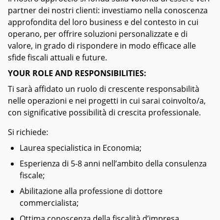
partner dei nostri clienti: investiamo nella conoscenza
approfondita del loro business e del contesto in cui
operano, per offrire soluzioni personalizzate e di
valore, in grado di rispondere in modo efficace alle
sfide fiscali attuali e future.
YOUR ROLE AND RESPONSIBILITIES:
Ti sarà affidato un ruolo di crescente responsabilità
nelle operazioni e nei progetti in cui sarai coinvolto/a,
con significative possibilità di crescita professionale.
Si richiede:
Laurea specialistica in Economia;
Esperienza di 5-8 anni nell’ambito della consulenza
fiscale;
Abilitazione alla professione di dottore
commercialista;
Ottima conoscenza della fiscalità d’impresa,