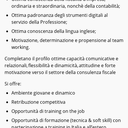
ordinaria e straordinaria, nonchè della contabilità;
Ottima padronanza degli strumenti digitali al
servizio della Professione;
Ottima conoscenza della lingua inglese;
Motivazione, determinazione e propensione al team
working.
Completano il profilo ottime capacità comunicative e
relazionali, flessibilità e dinamicità, attitudine e forte
motivazione verso il settore della consulenza fiscale
Si offre:
Ambiente giovane e dinamico
Retribuzione competitiva
Opportunità di training on the job
Opportunità di formazione (tecnica & soft skill) con
partecipazione a training in Italia e all’estero