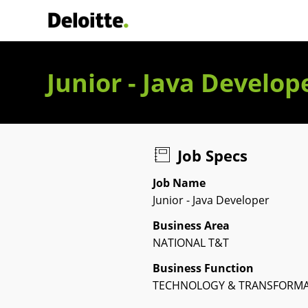
Deloitte Italia
Junior - Java Develop
Job Specs
Job Name
Junior - Java Developer
Business Area
NATIONAL T&T
Business Function
TECHNOLOGY & TRANSFORM