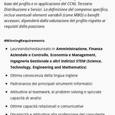
base del profilo e in applicazione del CCNL Terziario
Distribuzione e Servizi.
La definizione del compenso specifico,
inclusi eventuali elementi variabili (come MBO) o benefit
accessori, dipenderà dalla valutazione del profilo rispetto ai
requisiti della posizione.
#WinningRequirements
Laureando/neolaureato in
Amministrazione, Finanza
Aziendale e Controllo, Economia e Management,
Ingegneria Gestionale e altri indirizzi STEM (Science,
Technology, Engineering and Mathematics)
Ottima conoscenza della lingua inglese
Padronanza dei principali strumenti informatici
Attitudine al teamwork, al problem solving e spiccate
capacità di analisi
Ottime capacità relazionali e comunicative
Dinamicità e attitudine alla professione del consulente,