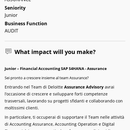
Seniority
Junior
Business Function
AUDIT
What impact will you make?
Junior – Financial Accounting SAP S4HANA - Assurance
Sei pronto a crescere insieme al team Assurance?
Entrando nel Team di Deloitte
Assurance Advisory
avrai
l’occasione di crescere e sviluppare forti competenze
trasversali, lavorando su progetti sfidanti e collaborando con
moltissimi clienti.
In particolare, ti occuperai di supportare il Team nelle attività
di Accounting Assurance, Accounting Operation e Digital