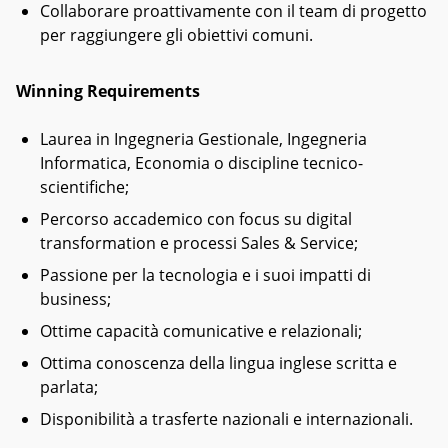
Collaborare proattivamente con il team di progetto
per raggiungere gli obiettivi comuni.
Winning Requirements
Laurea in Ingegneria Gestionale, Ingegneria
Informatica, Economia o discipline tecnico-
scientifiche;
Percorso accademico con focus su digital
transformation e processi Sales & Service;
Passione per la tecnologia e i suoi impatti di
business;
Ottime capacità comunicative e relazionali;
Ottima conoscenza della lingua inglese scritta e
parlata;
Disponibilità a trasferte nazionali e internazionali.