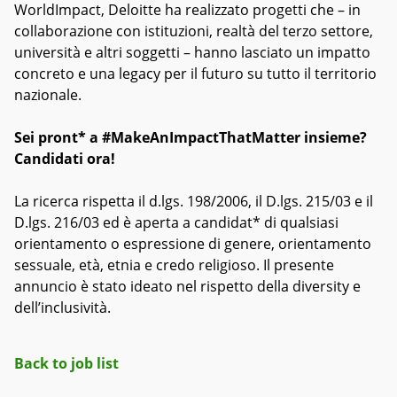
WorldImpact, Deloitte ha realizzato progetti che – in
collaborazione con istituzioni, realtà del terzo settore,
università e altri soggetti – hanno lasciato un impatto
concreto e una legacy per il futuro su tutto il territorio
nazionale.
Sei pront* a #MakeAnImpactThatMatter insieme?
Candidati ora!
La ricerca rispetta il d.lgs. 198/2006, il D.lgs. 215/03 e il
D.lgs. 216/03 ed è aperta a candidat* di qualsiasi
orientamento o espressione di genere, orientamento
sessuale, età, etnia e credo religioso. Il presente
annuncio è stato ideato nel rispetto della diversity e
dell’inclusività.
Back to job list