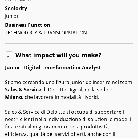
Seniority
Junior
Business Function
TECHNOLOGY & TRANSFORMATION
What impact will you make?
Junior - Digital Transformation Analyst
Stiamo cercando una figura Junior da inserire nel team
Sales & Service
di Deloitte Digital, nella sede di
Milano
, che lavorerà in modalità Hybrid.
Sales & Service di Deloitte si occupa di supportare i
nostri clienti nella individuazione di soluzioni e modelli
finalizzati al miglioramento della produttività,
efficienza, qualità dei servizi offerti, anche con il