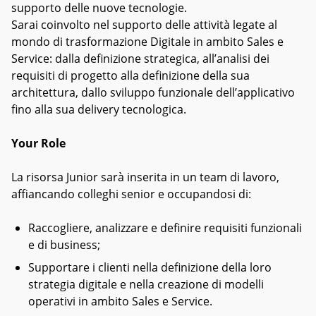
supporto delle nuove tecnologie.
Sarai coinvolto nel supporto delle attività legate al
mondo di trasformazione Digitale in ambito Sales e
Service: dalla definizione strategica, all’analisi dei
requisiti di progetto alla definizione della sua
architettura, dallo sviluppo funzionale dell’applicativo
fino alla sua delivery tecnologica.
Your Role
La risorsa Junior sarà inserita in un team di lavoro,
affiancando colleghi senior e occupandosi di:
Raccogliere, analizzare e definire requisiti funzionali
e di business;
Supportare i clienti nella definizione della loro
strategia digitale e nella creazione di modelli
operativi in ambito Sales e Service.