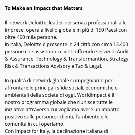
To Make an Impact that Matters
Il network Deloitte, leader nei servizi professionali alle
imprese, opera a livello globale in più di 150 Paesi con
oltre 460 mila persone.
In Italia, Deloitte è presente in 24 città con circa 13.400
persone che assistono i clienti offrendo servizi di Audit
& Assurance, Technology & Transformantion, Strategy,
Risk & Transactions Advisory e Tax & Legal.
In qualità di network globale ci impegniamo per
affrontare le principali sfide sociali, economiche e
ambientali della società di oggi. WorldImpact è il
nostro programma globale che riunisce tutte le
iniziative attraverso cui vogliamo avere un impatto
positivo sulle persone, i clienti, l’ambiente e le
comunità in cui operiamo.
Con Impact for Italy, la declinazione italiana di