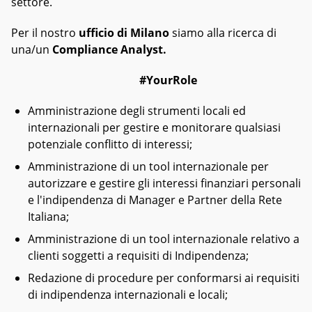
settore.
Per il nostro
ufficio di Milano
siamo alla ricerca di
una/un
Compliance Analyst.
#YourRole
Amministrazione degli strumenti locali ed
internazionali per gestire e monitorare qualsiasi
potenziale conflitto di interessi;
Amministrazione di un tool internazionale per
autorizzare e gestire gli interessi finanziari personali
e l'indipendenza di Manager e Partner della Rete
Italiana;
Amministrazione di un tool internazionale relativo a
clienti soggetti a requisiti di Indipendenza;
Redazione di procedure per conformarsi ai requisiti
di indipendenza internazionali e locali;