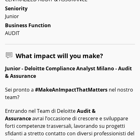
Seniority
Junior
Business Function
AUDIT
What impact will you make?
Junior - Deloitte Compliance Analyst Milano - Audit
& Assurance
Sei pronto a
#MakeAnImpactThatMatters
nel nostro
team?
Entrando nel Team di Deloitte
Audit &
Assurance
avrai l’occasione di crescere e sviluppare
forti competenze trasversali, lavorando su progetti
sfidanti a stretto contatto con diversi professionisti del