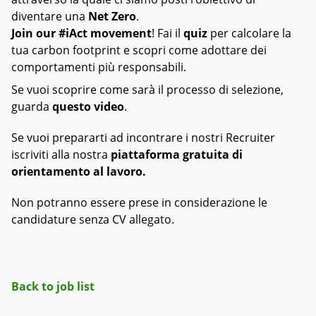
diventare una
Net Zero
.
Join our #iAct movement
! Fai il
quiz
per calcolare la
tua carbon footprint e scopri come adottare dei
comportamenti più responsabili.
Se vuoi scoprire come sarà il processo di selezione,
guarda
questo video
.
Se vuoi prepararti ad incontrare i nostri Recruiter
iscriviti alla nostra
piattaforma gratuita di
orientamento al lavoro.
Non potranno essere prese in considerazione le
candidature senza CV allegato.
Back to job list