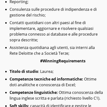
Reporting;
Consulenza sulle procedure di indipendenza e di
gestione del rischio;
Contatti quotidiani con altri paesi al fine di
implementare, aggiornare e risolvere qualsiasi
problema connesso ai database e alle procedure
sopra descritte;
Assistenza quotidiana agli utenti, sia interni alla
Rete Deloitte che a Società Terze;
#WinningRequirements
Titolo di studio
: Laurea;
Competenze tecniche ed informatiche:
Ottime
doti analitiche e conoscenza di Excel;
Competenze linguistiche:
Ottima conoscenza della
lingua inglese scritta e parlata (richiesto livello C1).
Soft skills:
capacità di identificare e gestire le