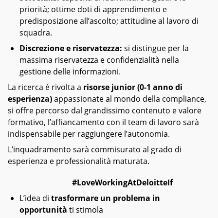
priorità; ottime doti di apprendimento e
predisposizione all’ascolto; attitudine al lavoro di
squadra.
Discrezione e riservatezza:
si distingue per la
massima riservatezza e confidenzialità nella
gestione delle informazioni.
La ricerca è rivolta a
risorse junior (0-1 anno di
esperienza)
appassionate al mondo della compliance,
si offre percorso dal grandissimo contenuto e valore
formativo, l’affiancamento con il team di lavoro sarà
indispensabile per raggiungere l’autonomia.
L’inquadramento sarà commisurato al grado di
esperienza e professionalità maturata.
#LoveWorkingAtDeloitteIf
L’idea di
trasformare un problema in
opportunità
ti stimola