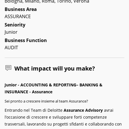
Bologna, Milano, Roma, Torino, Verona
Business Area
ASSURANCE
Seniority
Junior
Business Function
AUDIT
What impact will you make?
Junior - ACCOUNTING & REPORTING– BANKING &
INSURANCE - Assurance
Sei pronto a crescere insieme al team Assurance?
Entrando nel Team di Deloitte
Assurance Advisory
avrai
l’occasione di crescere e sviluppare forti competenze
trasversali, lavorando su progetti sfidanti e collaborando con