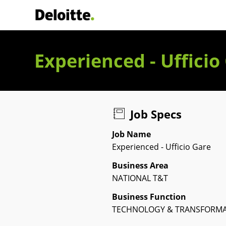
Deloitte Italia
Experienced - Ufficio
Job Specs
Job Name
Experienced - Ufficio Gare
Business Area
NATIONAL T&T
Business Function
TECHNOLOGY & TRANSFORM