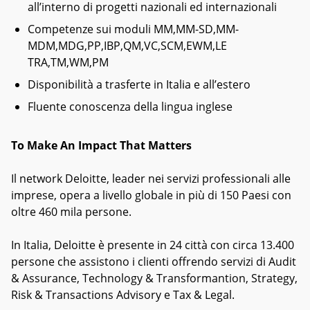
all’interno di progetti nazionali ed internazionali
Competenze sui moduli MM,MM-SD,MM-
MDM,MDG,PP,IBP,QM,VC,SCM,EWM,LE
TRA,TM,WM,PM
Disponibilità a trasferte in Italia e all’estero
Fluente conoscenza della lingua inglese
To Make An Impact That Matters
Il network Deloitte, leader nei servizi professionali alle
imprese, opera a livello globale in più di 150 Paesi con
oltre 460 mila persone.
In Italia, Deloitte è presente in 24 città con circa 13.400
persone che assistono i clienti offrendo servizi di Audit
& Assurance, Technology & Transformantion, Strategy,
Risk & Transactions Advisory e Tax & Legal.