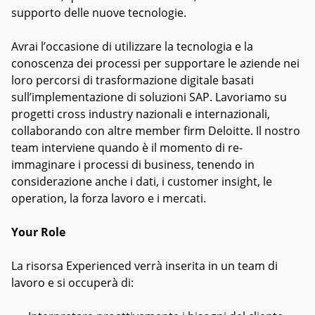
supporto delle nuove tecnologie.
Avrai l’occasione di utilizzare la tecnologia e la
conoscenza dei processi per supportare le aziende nei
loro percorsi di trasformazione digitale basati
sull’implementazione di soluzioni SAP. Lavoriamo su
progetti cross industry nazionali e internazionali,
collaborando con altre member firm Deloitte. Il nostro
team interviene quando è il momento di re-
immaginare i processi di business, tenendo in
considerazione anche i dati, i customer insight, le
operation, la forza lavoro e i mercati.
Your Role
La risorsa Experienced verrà inserita in un team di
lavoro e si occuperà di: