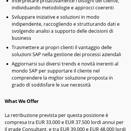
Interpretare proattivamente i bisogni del cliente,
individuando metodologie e approcci coerenti
Sviluppare iniziative e soluzioni in modo
indipendente, raccogliendo e strutturando dati e
svolgendo analisi a supporto delle decisioni di
business
Trasmettere ai propri clienti il vantaggio delle
soluzioni SAP nella gestione dei processi aziendali
Aggiornarsi sui diversi trends e novità inerenti al
mondo SAP per supportare il cliente nel
comprendere la miglior soluzione proposta in
grado di soddisfare le sue necessità
What We Offer
La retribuzione prevista per questa posizione è
compresa tra EUR 33.000 e EUR 37.500 lordi annui per
il grade Consultant, e tra EUR 39.000 e EUR 48.000 lordi