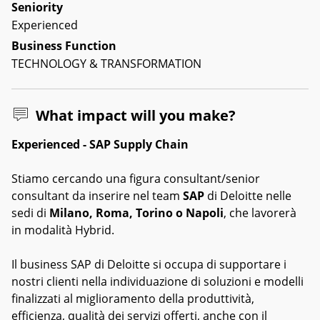
Seniority
Experienced
Business Function
TECHNOLOGY & TRANSFORMATION
What impact will you make?
Experienced - SAP Supply Chain
Stiamo cercando una figura consultant/senior
consultant da inserire nel team
SAP
di Deloitte nelle
sedi di
Milano, Roma, Torino o Napoli
, che lavorerà
in modalità Hybrid.
Il business SAP di Deloitte si occupa di supportare i
nostri clienti nella individuazione di soluzioni e modelli
finalizzati al miglioramento della produttività,
efficienza, qualità dei servizi offerti, anche con il