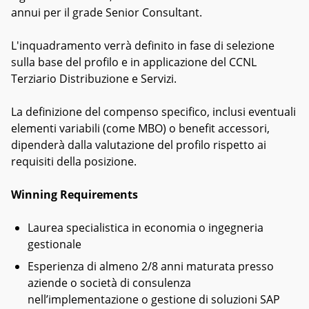
annui per il grade Senior Consultant.
L'inquadramento verrà definito in fase di selezione
sulla base del profilo e in applicazione del CCNL
Terziario Distribuzione e Servizi.
La definizione del compenso specifico, inclusi eventuali
elementi variabili (come MBO) o benefit accessori,
dipenderà dalla valutazione del profilo rispetto ai
requisiti della posizione.
Winning Requirements
Laurea specialistica in economia o ingegneria
gestionale
Esperienza di almeno 2/8 anni maturata presso
aziende o società di consulenza
nell’implementazione o gestione di soluzioni SAP