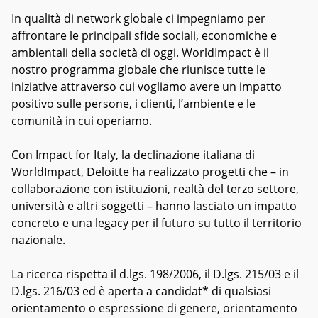
In qualità di network globale ci impegniamo per
affrontare le principali sfide sociali, economiche e
ambientali della società di oggi. WorldImpact è il
nostro programma globale che riunisce tutte le
iniziative attraverso cui vogliamo avere un impatto
positivo sulle persone, i clienti, l’ambiente e le
comunità in cui operiamo.
Con Impact for Italy, la declinazione italiana di
WorldImpact, Deloitte ha realizzato progetti che – in
collaborazione con istituzioni, realtà del terzo settore,
università e altri soggetti – hanno lasciato un impatto
concreto e una legacy per il futuro su tutto il territorio
nazionale.
La ricerca rispetta il d.lgs. 198/2006, il D.lgs. 215/03 e il
D.lgs. 216/03 ed è aperta a candidat* di qualsiasi
orientamento o espressione di genere, orientamento