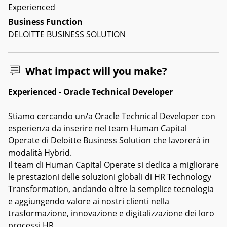
Experienced
Business Function
DELOITTE BUSINESS SOLUTION
What impact will you make?
Experienced - Oracle Technical Developer
Stiamo cercando un/a Oracle Technical Developer con
esperienza da inserire nel team Human Capital
Operate di Deloitte Business Solution che lavorerà in
modalità Hybrid.
Il team di Human Capital Operate si dedica a migliorare
le prestazioni delle soluzioni globali di HR Technology
Transformation, andando oltre la semplice tecnologia
e aggiungendo valore ai nostri clienti nella
trasformazione, innovazione e digitalizzazione dei loro
processi HR.