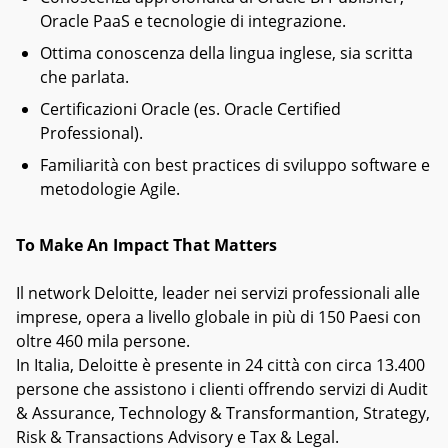
Oracle PaaS e tecnologie di integrazione.
Ottima conoscenza della lingua inglese, sia scritta
che parlata.
Certificazioni Oracle (es. Oracle Certified
Professional).
Familiarità con best practices di sviluppo software e
metodologie Agile.
To Make An Impact That Matters
Il network Deloitte, leader nei servizi professionali alle
imprese, opera a livello globale in più di 150 Paesi con
oltre 460 mila persone.
In Italia, Deloitte è presente in 24 città con circa 13.400
persone che assistono i clienti offrendo servizi di Audit
& Assurance, Technology & Transformantion, Strategy,
Risk & Transactions Advisory e Tax & Legal.