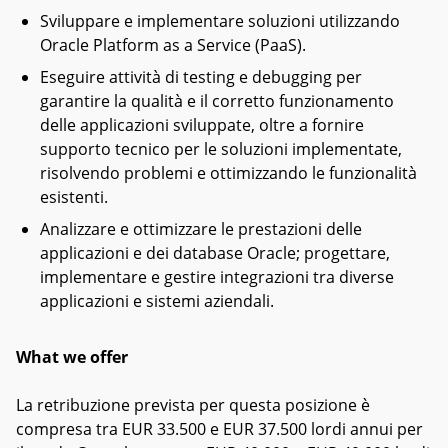
Sviluppare e implementare soluzioni utilizzando
Oracle Platform as a Service (PaaS).
Eseguire attività di testing e debugging per
garantire la qualità e il corretto funzionamento
delle applicazioni sviluppate, oltre a fornire
supporto tecnico per le soluzioni implementate,
risolvendo problemi e ottimizzando le funzionalità
esistenti.
Analizzare e ottimizzare le prestazioni delle
applicazioni e dei database Oracle; progettare,
implementare e gestire integrazioni tra diverse
applicazioni e sistemi aziendali.
What we offer
La retribuzione prevista per questa posizione è
compresa tra EUR 33.500 e EUR 37.500 lordi annui per