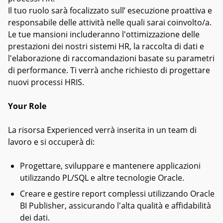
Il tuo ruolo sarà focalizzato sull’ esecuzione proattiva e
responsabile delle attività nelle quali sarai coinvolto/a.
Le tue mansioni includeranno l'ottimizzazione delle
prestazioni dei nostri sistemi HR, la raccolta di dati e
l'elaborazione di raccomandazioni basate su parametri
di performance. Ti verrà anche richiesto di progettare
nuovi processi HRIS.
Your Role
La risorsa Experienced verrà inserita in un team di
lavoro e si occuperà di:
Progettare, sviluppare e mantenere applicazioni
utilizzando PL/SQL e altre tecnologie Oracle.
Creare e gestire report complessi utilizzando Oracle
BI Publisher, assicurando l'alta qualità e affidabilità
dei dati.