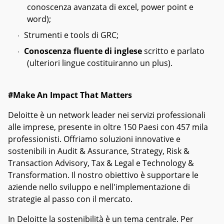
conoscenza avanzata di excel, power point e
word);
Strumenti e tools di GRC;
·
Conoscenza fluente di inglese
scritto e parlato
·
(ulteriori lingue costituiranno un plus).
#Make An Impact That Matters
Deloitte è un network leader nei servizi professionali
alle imprese, presente in oltre 150 Paesi con 457 mila
professionisti. Offriamo soluzioni innovative e
sostenibili in Audit & Assurance, Strategy, Risk &
Transaction Advisory, Tax & Legal e Technology &
Transformation. Il nostro obiettivo è supportare le
aziende nello sviluppo e nell'implementazione di
strategie al passo con il mercato.
In Deloitte la sostenibilità è un tema centrale. Per