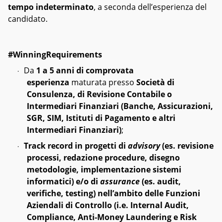
tempo indeterminato
, a seconda dell’esperienza del
candidato.
#WinningRequirements
Da
1 a 5 anni di comprovata
·
esperienza
maturata presso
Società di
Consulenza, di Revisione Contabile o
Intermediari Finanziari (Banche, Assicurazioni,
SGR, SIM, Istituti di Pagamento e altri
Intermediari Finanziari)
;
Track record in progetti di
advisory
(es. revisione
·
processi, redazione procedure, disegno
metodologie, implementazione sistemi
informatici) e/o di
assurance
(es. audit,
verifiche, testing) nell’ambito delle Funzioni
Aziendali di Controllo (i.e. Internal Audit,
Compliance, Anti-Money Laundering e Risk