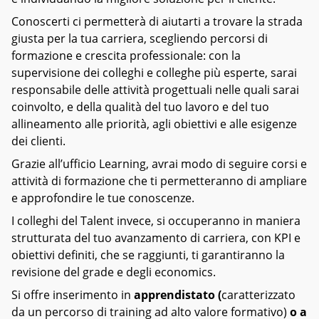
Conoscerti ci permetterà di aiutarti a trovare la strada
giusta per la tua carriera, scegliendo percorsi di
formazione e crescita professionale: con la
supervisione dei colleghi e colleghe più esperte, sarai
responsabile delle attività progettuali nelle quali sarai
coinvolto, e della qualità del tuo lavoro e del tuo
allineamento alle priorità, agli obiettivi e alle esigenze
dei clienti.
Grazie all’ufficio Learning, avrai modo di seguire corsi e
attività di formazione che ti permetteranno di ampliare
e approfondire le tue conoscenze.
I colleghi del Talent invece, si occuperanno in maniera
strutturata del tuo avanzamento di carriera, con KPI e
obiettivi definiti, che se raggiunti, ti garantiranno la
revisione del grade e degli economics.
Si offre inserimento in
apprendistato (
caratterizzato
da un percorso di training ad alto valore formativo)
o a