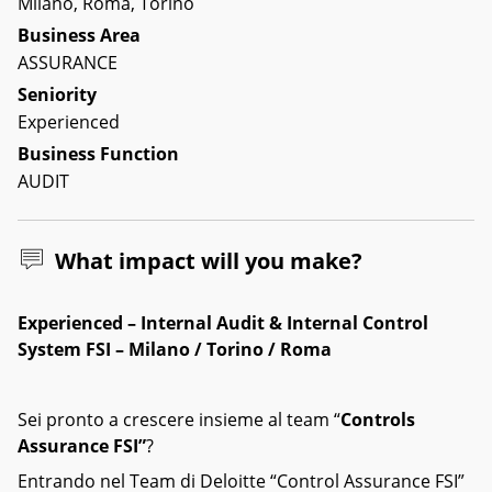
Milano, Roma, Torino
Business Area
ASSURANCE
Seniority
Experienced
Business Function
AUDIT
What impact will you make?
Experienced – Internal Audit & Internal Control
System FSI – Milano / Torino / Roma
Sei pronto a crescere insieme al team “
Controls
Assurance FSI”
?
Entrando nel Team di Deloitte “Control Assurance FSI”