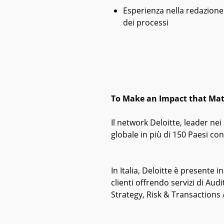
Esperienza nella redazione d
dei processi
To Make an Impact that Mat
Il network Deloitte, leader nei 
globale in più di 150 Paesi co
In Italia, Deloitte è presente 
clienti offrendo servizi di A
Strategy, Risk & Transactions 