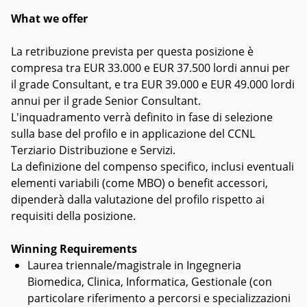
What we offer
La retribuzione prevista per questa posizione è
compresa tra EUR 33.000 e EUR 37.500 lordi annui per
il grade Consultant, e tra EUR 39.000 e EUR 49.000 lordi
annui per il grade Senior Consultant.
L'inquadramento verrà definito in fase di selezione
sulla base del profilo e in applicazione del CCNL
Terziario Distribuzione e Servizi.
La definizione del compenso specifico, inclusi eventuali
elementi variabili (come MBO) o benefit accessori,
dipenderà dalla valutazione del profilo rispetto ai
requisiti della posizione.
Winning Requirements
Laurea triennale/magistrale in Ingegneria
Biomedica, Clinica, Informatica, Gestionale (con
particolare riferimento a percorsi e specializzazioni