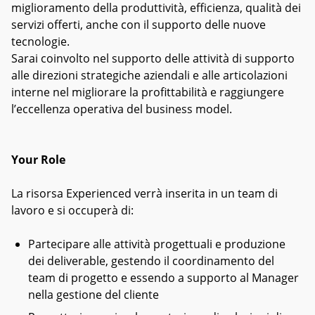
miglioramento della produttività, efficienza, qualità dei
servizi offerti, anche con il supporto delle nuove
tecnologie.
Sarai coinvolto nel supporto delle attività di supporto
alle direzioni strategiche aziendali e alle articolazioni
interne nel migliorare la profittabilità e raggiungere
l’eccellenza operativa del business model.
Your Role
La risorsa Experienced verrà inserita in un team di
lavoro e si occuperà di:
Partecipare alle attività progettuali e produzione
dei deliverable, gestendo il coordinamento del
team di progetto e essendo a supporto al Manager
nella gestione del cliente