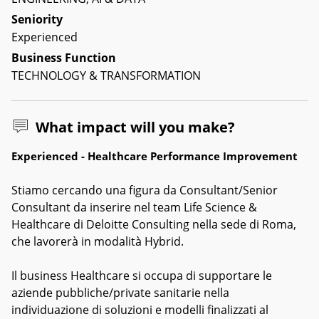
Seniority
Experienced
Business Function
TECHNOLOGY & TRANSFORMATION
What impact will you make?
Experienced - Healthcare Performance Improvement
Stiamo cercando una figura da Consultant/Senior
Consultant da inserire nel team Life Science &
Healthcare di Deloitte Consulting nella sede di Roma,
che lavorerà in modalità Hybrid.
Il business Healthcare si occupa di supportare le
aziende pubbliche/private sanitarie nella
individuazione di soluzioni e modelli finalizzati al