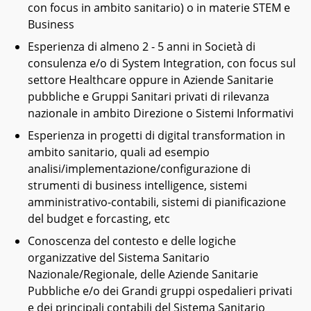
con focus in ambito sanitario) o in materie STEM e
Business
Esperienza di almeno 2 - 5 anni in Società di
consulenza e/o di System Integration, con focus sul
settore Healthcare oppure in Aziende Sanitarie
pubbliche e Gruppi Sanitari privati di rilevanza
nazionale in ambito Direzione o Sistemi Informativi
Esperienza in progetti di digital transformation in
ambito sanitario, quali ad esempio
analisi/implementazione/configurazione di
strumenti di business intelligence, sistemi
amministrativo-contabili, sistemi di pianificazione
del budget e forcasting, etc
Conoscenza del contesto e delle logiche
organizzative del Sistema Sanitario
Nazionale/Regionale, delle Aziende Sanitarie
Pubbliche e/o dei Grandi gruppi ospedalieri privati
e dei principali contabili del Sistema Sanitario