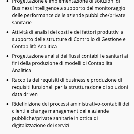
Progettazione e implementazione di soluzioni di
Business Intelligence a supporto del monitoraggio
delle performance delle aziende pubbliche/private
sanitarie
Attività di analisi dei costi e dei fattori produttivi a
supporto delle strutture di Controllo di Gestione e
Contabilità Analitica
Progettazione analisi dei flussi contabili e sanitari ai
fini della produzione di modelli di Contabilità
Analitica
Raccolta dei requisiti di business e produzione di
requisiti funzionali per la strutturazione di soluzioni
data driven
Ridefinizione dei processi aministrativo-contabili dei
clienti e change management delle aziende
pubbliche/private sanitarie in ottica di
digitalizzazione dei servizi