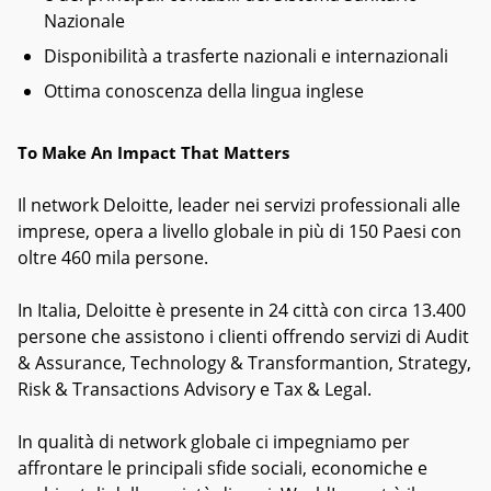
Nazionale
Disponibilità a trasferte nazionali e internazionali
Ottima conoscenza della lingua inglese
To Make An Impact That Matters
Il network Deloitte, leader nei servizi professionali alle
imprese, opera a livello globale in più di 150 Paesi con
oltre 460 mila persone.
In Italia, Deloitte è presente in 24 città con circa 13.400
persone che assistono i clienti offrendo servizi di Audit
& Assurance, Technology & Transformantion, Strategy,
Risk & Transactions Advisory e Tax & Legal.
In qualità di network globale ci impegniamo per
affrontare le principali sfide sociali, economiche e