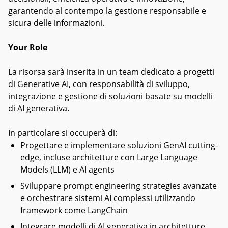
garantendo al contempo la gestione responsabile e
sicura delle informazioni.
Your Role
La risorsa sarà inserita in un team dedicato a progetti
di Generative AI, con responsabilità di sviluppo,
integrazione e gestione di soluzioni basate su modelli
di AI generativa.
In particolare si occuperà di:
Progettare e implementare soluzioni GenAI cutting-
edge, incluse architetture con Large Language
Models (LLM) e AI agents
Sviluppare prompt engineering strategies avanzate
e orchestrare sistemi AI complessi utilizzando
framework come LangChain
Integrare modelli di AI generativa in architetture