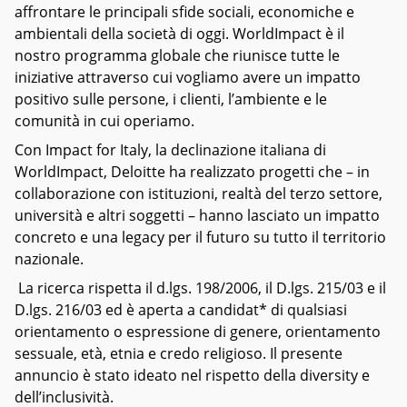
affrontare le principali sfide sociali, economiche e
ambientali della società di oggi. WorldImpact è il
nostro programma globale che riunisce tutte le
iniziative attraverso cui vogliamo avere un impatto
positivo sulle persone, i clienti, l’ambiente e le
comunità in cui operiamo.
Con Impact for Italy, la declinazione italiana di
WorldImpact, Deloitte ha realizzato progetti che – in
collaborazione con istituzioni, realtà del terzo settore,
università e altri soggetti – hanno lasciato un impatto
concreto e una legacy per il futuro su tutto il territorio
nazionale.
La ricerca rispetta il d.lgs. 198/2006, il D.lgs. 215/03 e il
D.lgs. 216/03 ed è aperta a candidat* di qualsiasi
orientamento o espressione di genere, orientamento
sessuale, età, etnia e credo religioso. Il presente
annuncio è stato ideato nel rispetto della diversity e
dell’inclusività.