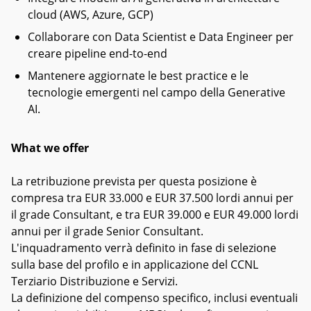
cloud (AWS, Azure, GCP)
Collaborare con Data Scientist e Data Engineer per
creare pipeline end-to-end
Mantenere aggiornate le best practice e le
tecnologie emergenti nel campo della Generative
AI.
What we offer
La retribuzione prevista per questa posizione è
compresa tra EUR 33.000 e EUR 37.500 lordi annui per
il grade Consultant, e tra EUR 39.000 e EUR 49.000 lordi
annui per il grade Senior Consultant.
L'inquadramento verrà definito in fase di selezione
sulla base del profilo e in applicazione del CCNL
Terziario Distribuzione e Servizi.
La definizione del compenso specifico, inclusi eventuali