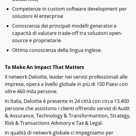
Competenze in custom software development per
soluzioni AI enterprise
Conoscenza dei principali modelli generativi e
capacità di valutare trade-off tra soluzioni open-
source e proprietarie
Ottima conoscenza della lingua inglese.
To Make An Impact That Matters
Il network Deloitte, leader nei servizi professionali alle
imprese, opera a livello globale in più di 150 Paesi con
oltre 460 mila persone.
In Italia, Deloitte è presente in 24 città con circa 13.400
persone che assistono i clienti offrendo servizi di Audit
& Assurance, Technology & Transformantion, Strategy,
Risk & Transactions Advisory e Tax & Legal.
In qualità di network globale ci impegniamo per