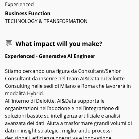
Experienced
Business Function
TECHNOLOGY & TRANSFORMATION
What impact will you make?
Experienced - Generative AI Engineer
Stiamo cercando una figura da Consultant/Senior
Consultant da inserire nel team AI&Data di Deloitte
Consulting nelle sedi di Milano e Roma che lavorerà in
modalità Hybrid.
All'interno di Deloitte, AI&Data supporta le
organizzazioni nell’adozione e nell’integrazione di
soluzioni basate su intelligenza artificiale e analisi
avanzata dei dati. Aiuta a trasformare grandi volumi di
dati in insight strategici, migliorando processi
decisionali, efficienza operativa e innovazione,