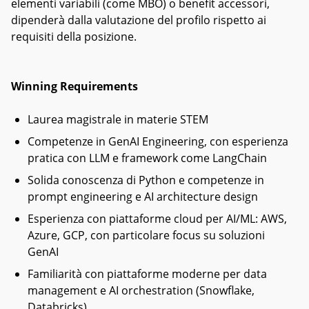
elementi variabili (come MBO) o benefit accessori,
dipenderà dalla valutazione del profilo rispetto ai
requisiti della posizione.
Winning Requirements
Laurea magistrale in materie STEM
Competenze in GenAI Engineering, con esperienza
pratica con LLM e framework come LangChain
Solida conoscenza di Python e competenze in
prompt engineering e AI architecture design
Esperienza con piattaforme cloud per AI/ML: AWS,
Azure, GCP, con particolare focus su soluzioni
GenAI
Familiarità con piattaforme moderne per data
management e AI orchestration (Snowflake,
Databricks)