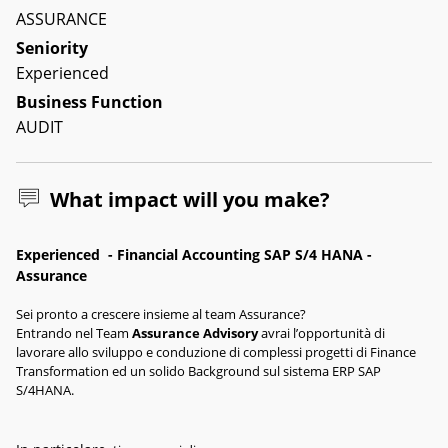
ASSURANCE
Seniority
Experienced
Business Function
AUDIT
What impact will you make?
Experienced
- Financial Accounting SAP S/4 HANA -
Assurance
Sei pronto a crescere insieme al team Assurance?
Entrando nel Team
Assurance Advisory
avrai l’opportunità di
lavorare allo sviluppo e conduzione di complessi progetti di Finance
Transformation ed un solido Background sul sistema ERP SAP
S/4HANA.