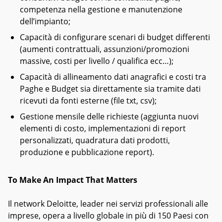
competenza nella gestione e manutenzione
dell’impianto;
Capacità di configurare scenari di budget differenti
(aumenti contrattuali, assunzioni/promozioni
massive, costi per livello / qualifica ecc…);
Capacità di allineamento dati anagrafici e costi tra
Paghe e Budget sia direttamente sia tramite dati
ricevuti da fonti esterne (file txt, csv);
Gestione mensile delle richieste (aggiunta nuovi
elementi di costo, implementazioni di report
personalizzati, quadratura dati prodotti,
produzione e pubblicazione report).
To Make An Impact That Matters
Il network Deloitte, leader nei servizi professionali alle
imprese, opera a livello globale in più di 150 Paesi con