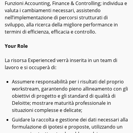
Funzioni Accounting, Finance & Controlling; individua e
valuta i cambiamenti necessari, assistendo
nell’implementazione di percorsi strutturati di
sviluppo, alla ricerca della migliore performance in
termini di efficienza, efficacia e controllo.
Your Role
La risorsa Experienced verrà inserita in un team di
lavoro e si occuperà di:
Assumere responsabilità per i risultati del proprio
workstream, garantendo pieno allineamento con gli
obiettivi di progetto e gli standard di qualità di
Deloitte; mostrare maturità professionale in
situazioni complesse e delicate;
Guidare la raccolta e gestione dei dati necessari alla
formulazione di ipotesi e proposte, utilizzando un