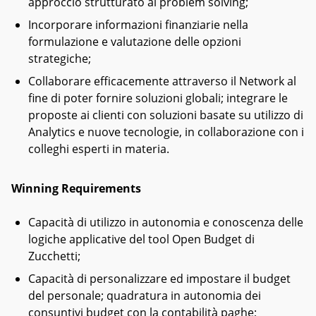
approccio strutturato al problem solving;
Incorporare informazioni finanziarie nella
formulazione e valutazione delle opzioni
strategiche;
Collaborare efficacemente attraverso il Network al
fine di poter fornire soluzioni globali; integrare le
proposte ai clienti con soluzioni basate su utilizzo di
Analytics e nuove tecnologie, in collaborazione con i
colleghi esperti in materia.
Winning Requirements
Capacità di utilizzo in autonomia e conoscenza delle
logiche applicative del tool Open Budget di
Zucchetti;
Capacità di personalizzare ed impostare il budget
del personale; quadratura in autonomia dei
consuntivi budget con la contabilità paghe;