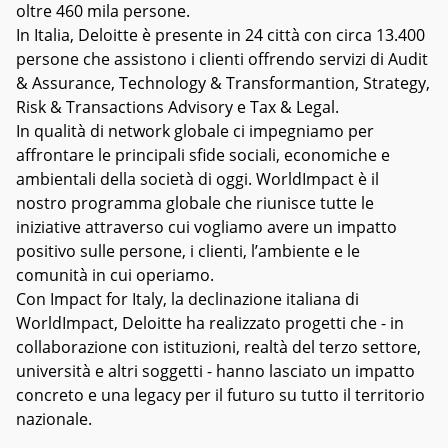
oltre 460 mila persone.
In Italia, Deloitte è presente in 24 città con circa 13.400
persone che assistono i clienti offrendo servizi di Audit
& Assurance, Technology & Transformantion, Strategy,
Risk & Transactions Advisory e Tax & Legal.
In qualità di network globale ci impegniamo per
affrontare le principali sfide sociali, economiche e
ambientali della società di oggi. WorldImpact è il
nostro programma globale che riunisce tutte le
iniziative attraverso cui vogliamo avere un impatto
positivo sulle persone, i clienti, l’ambiente e le
comunità in cui operiamo.
Con Impact for Italy, la declinazione italiana di
WorldImpact, Deloitte ha realizzato progetti che - in
collaborazione con istituzioni, realtà del terzo settore,
università e altri soggetti - hanno lasciato un impatto
concreto e una legacy per il futuro su tutto il territorio
nazionale.