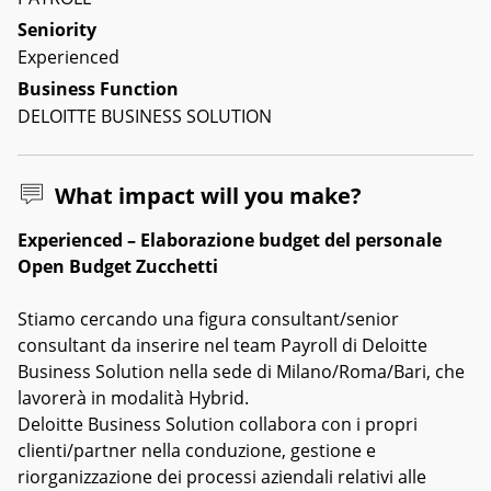
Seniority
Experienced
Business Function
DELOITTE BUSINESS SOLUTION
What impact will you make?
Experienced – Elaborazione budget del personale
Open Budget Zucchetti
Stiamo cercando una figura consultant/senior
consultant da inserire nel team Payroll di Deloitte
Business Solution nella sede di Milano/Roma/Bari, che
lavorerà in modalità Hybrid.
Deloitte Business Solution collabora con i propri
clienti/partner nella conduzione, gestione e
riorganizzazione dei processi aziendali relativi alle