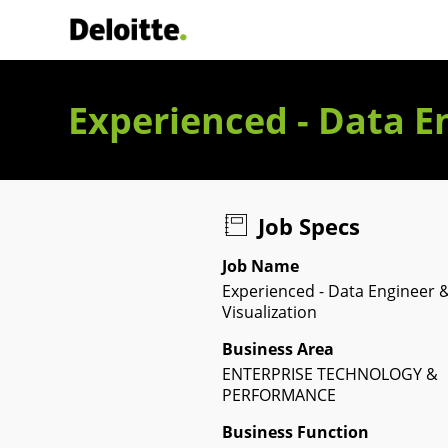
Deloitte Italia
Experienced - Data E
Job Specs
Job Name
Experienced - Data Engineer 
Visualization
Business Area
ENTERPRISE TECHNOLOGY &
PERFORMANCE
Business Function