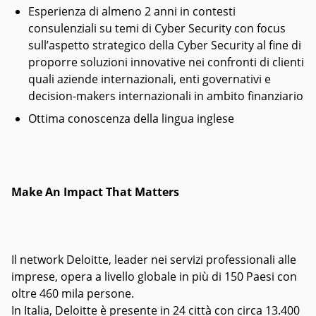
Esperienza di almeno 2 anni in contesti
consulenziali su temi di Cyber Security con focus
sull’aspetto strategico della Cyber Security al fine di
proporre soluzioni innovative nei confronti di clienti
quali aziende internazionali, enti governativi e
decision-makers internazionali in ambito finanziario
Ottima conoscenza della lingua inglese
Make An Impact That Matters
Il network Deloitte, leader nei servizi professionali alle
imprese, opera a livello globale in più di 150 Paesi con
oltre 460 mila persone.
In Italia, Deloitte è presente in 24 città con circa 13.400