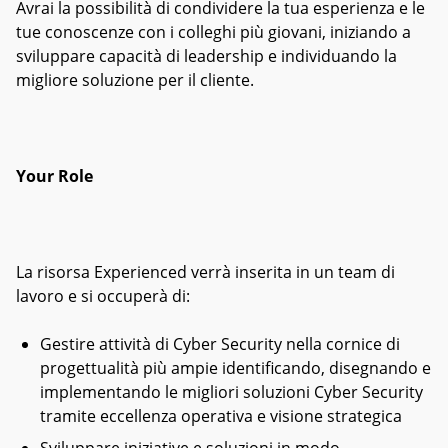
Avrai la possibilità di condividere la tua esperienza e le
tue conoscenze con i colleghi più giovani, iniziando a
sviluppare capacità di leadership e individuando la
migliore soluzione per il cliente.
Your Role
La risorsa Experienced verrà inserita in un team di
lavoro e si occuperà di:
Gestire attività di Cyber Security nella cornice di
progettualità più ampie identificando, disegnando e
implementando le migliori soluzioni Cyber Security
tramite eccellenza operativa e visione strategica