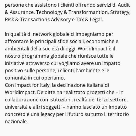
persone che assistono i clienti offrendo servizi di Audit
& Assurance, Technology & Transformantion, Strategy,
Risk & Transactions Advisory e Tax & Legal.
In qualità di network globale ci impegniamo per
affrontare le principali sfide sociali, economiche e
ambientali della società di oggi. WorldImpact è il
nostro programma globale che riunisce tutte le
iniziative attraverso cui vogliamo avere un impatto
positivo sulle persone, i clienti, l’ambiente e le
comunità in cui operiamo.
Con Impact for Italy, la declinazione italiana di
WorldImpact, Deloitte ha realizzato progetti che – in
collaborazione con istituzioni, realtà del terzo settore,
università e altri soggetti – hanno lasciato un impatto
concreto e una legacy per il futuro su tutto il territorio
nazionale.