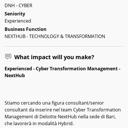
DNH - CYBER
Seniority
Experienced
Business Function
NEXTHUB - TECHNOLOGY & TRANSFORMATION
What impact will you make?
Experienced - Cyber Transformation Management -
NextHub
Stiamo cercando una figura consultant/senior
consultant da inserire nel team Cyber Transformation
Management di Deloitte NextHub nella sede di Bari,
che lavorerà in modalità Hybrid.