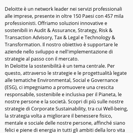
Deloitte è un network leader nei servizi professionali
alle imprese, presente in oltre 150 Paesi con 457 mila
professionisti. Offriamo soluzioni innovative e
sostenibili in Audit & Assurance, Strategy, Risk &
Transaction Advisory, Tax & Legal e Technology &
Transformation. Il nostro obiettivo è supportare le
aziende nello sviluppo e nell'implementazione di
strategie al passo con il mercato.
In Deloitte la sostenibilità è un tema centrale. Per
questo, attraverso le strategie e le progettualità legate
alle tematiche Environmental, Social e Governance
(ESG), ci impegniamo a promuovere una crescita
responsabile, sostenibile e inclusiva per il Pianeta, le
nostre persone e la società. Scopri di più sulle nostre
strategie di Corporate Sustainability, tra cui Well-being,
la strategia volta a migliorare il benessere fisico,
mentale e sociale delle nostre persone, affinché siano
felici e piene di energia in tutti gli ambiti della loro vita