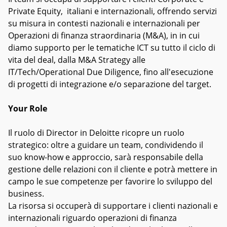
Private Equity, italiani e internazionali, offrendo servizi
su misura in contesti nazionali e internazionali per
Operazioni di finanza straordinaria (M&A), in in cui
diamo supporto per le tematiche ICT su tutto il ciclo di
vita del deal, dalla M&A Strategy alle
IT/Tech/Operational Due Diligence, fino all'esecuzione
di progetti di integrazione e/o separazione del target.
Your Role
Il ruolo di Director in Deloitte ricopre un ruolo
strategico: oltre a guidare un team, condividendo il
suo know-how e approccio, sarà responsabile della
gestione delle relazioni con il cliente e potrà mettere in
campo le sue competenze per favorire lo sviluppo del
business.
La risorsa si occuperà di supportare i clienti nazionali e
internazionali riguardo operazioni di finanza