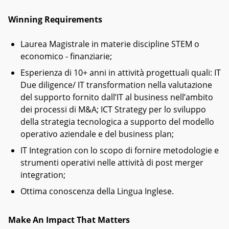
Winning Requirements
Laurea Magistrale in materie discipline STEM o
economico - finanziarie;
Esperienza di 10+ anni in attività progettuali quali: IT
Due diligence/ IT transformation nella valutazione
del supporto fornito dall’IT al business nell’ambito
dei processi di M&A; ICT Strategy per lo sviluppo
della strategia tecnologica a supporto del modello
operativo aziendale e del business plan;
IT Integration con lo scopo di fornire metodologie e
strumenti operativi nelle attività di post merger
integration;
Ottima conoscenza della Lingua Inglese.
Make An Impact That Matters