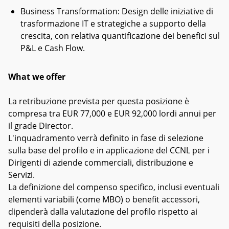
Business Transformation: Design delle iniziative di
trasformazione IT e strategiche a supporto della
crescita, con relativa quantificazione dei benefici sul
P&L e Cash Flow.
What we offer
La retribuzione prevista per questa posizione è
compresa tra EUR 77,000 e EUR 92,000 lordi annui per
il grade Director.
L'inquadramento verrà definito in fase di selezione
sulla base del profilo e in applicazione del CCNL per i
Dirigenti di aziende commerciali, distribuzione e
Servizi.
La definizione del compenso specifico, inclusi eventuali
elementi variabili (come MBO) o benefit accessori,
dipenderà dalla valutazione del profilo rispetto ai
requisiti della posizione.