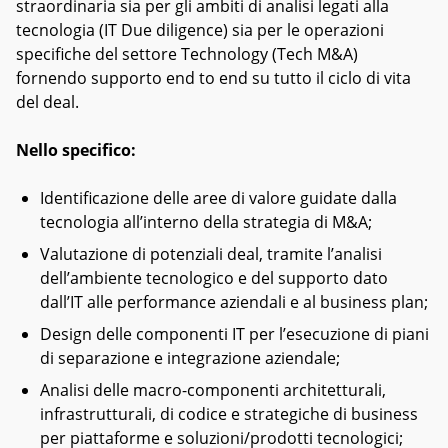
straordinaria sia per gli ambiti di analisi legati alla
tecnologia (IT Due diligence) sia per le operazioni
specifiche del settore Technology (Tech M&A)
fornendo supporto end to end su tutto il ciclo di vita
del deal.
Nello specifico:
Identificazione delle aree di valore guidate dalla
tecnologia all’interno della strategia di M&A;
Valutazione di potenziali deal, tramite l’analisi
dell’ambiente tecnologico e del supporto dato
dall’IT alle performance aziendali e al business plan;
Design delle componenti IT per l’esecuzione di piani
di separazione e integrazione aziendale;
Analisi delle macro-componenti architetturali,
infrastrutturali, di codice e strategiche di business
per piattaforme e soluzioni/prodotti tecnologici;