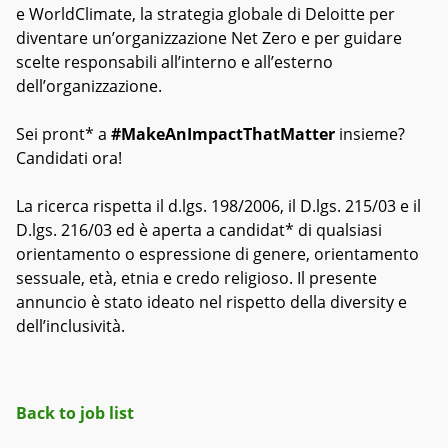
e WorldClimate, la strategia globale di Deloitte per
diventare un’organizzazione Net Zero e per guidare
scelte responsabili all’interno e all’esterno
dell’organizzazione.
Sei pront* a
#MakeAnImpactThatMatter
insieme?
Candidati ora!
La ricerca rispetta il d.lgs. 198/2006, il D.lgs. 215/03 e il
D.lgs. 216/03 ed è aperta a candidat* di qualsiasi
orientamento o espressione di genere, orientamento
sessuale, età, etnia e credo religioso. Il presente
annuncio è stato ideato nel rispetto della diversity e
dell’inclusività.
Back to job list