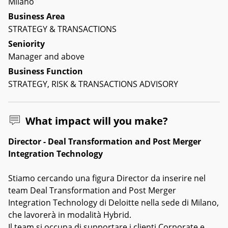
Milano
Business Area
STRATEGY & TRANSACTIONS
Seniority
Manager and above
Business Function
STRATEGY, RISK & TRANSACTIONS ADVISORY
What impact will you make?
Director - Deal Transformation and Post Merger
Integration Technology
Stiamo cercando una figura Director da inserire nel
team Deal Transformation and Post Merger
Integration Technology di Deloitte nella sede di Milano,
che lavorerà in modalità Hybrid.
Il team si occupa di supportare i clienti Corporate e