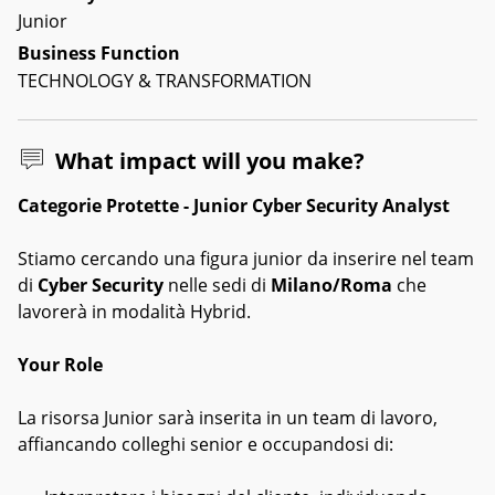
Junior
Business Function
TECHNOLOGY & TRANSFORMATION
What impact will you make?
Categorie Protette - Junior Cyber Security Analyst
Stiamo cercando una figura junior da inserire nel team
di
Cyber Security
nelle sedi di
Milano/Roma
che
lavorerà in modalità Hybrid.
Your Role
La risorsa Junior sarà inserita in un team di lavoro,
affiancando colleghi senior e occupandosi di: