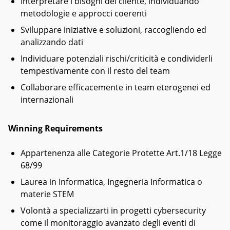
Interpretare i bisogni del cliente, individuando
metodologie e approcci coerenti
Sviluppare iniziative e soluzioni, raccogliendo ed
analizzando dati
Individuare potenziali rischi/criticità e condividerli
tempestivamente con il resto del team
Collaborare efficacemente in team eterogenei ed
internazionali
Winning Requirements
Appartenenza alle Categorie Protette Art.1/18 Legge
68/99
Laurea in Informatica, Ingegneria Informatica o
materie STEM
Volontà a specializzarti in progetti cybersecurity
come il monitoraggio avanzato degli eventi di