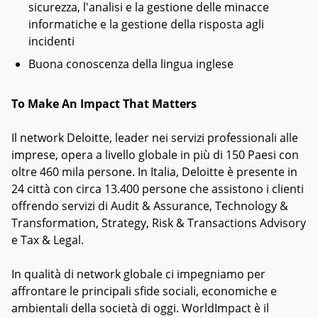
sicurezza, l'analisi e la gestione delle minacce
informatiche e la gestione della risposta agli
incidenti
Buona conoscenza della lingua inglese
To Make An Impact That Matters
Il network Deloitte, leader nei servizi professionali alle
imprese, opera a livello globale in più di 150 Paesi con
oltre 460 mila persone. In Italia, Deloitte è presente in
24 città con circa 13.400 persone che assistono i clienti
offrendo servizi di Audit & Assurance, Technology &
Transformation, Strategy, Risk & Transactions Advisory
e Tax & Legal.
In qualità di network globale ci impegniamo per
affrontare le principali sfide sociali, economiche e
ambientali della società di oggi. WorldImpact è il