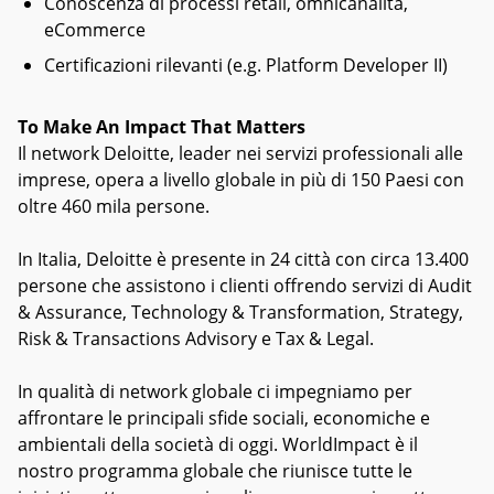
Conoscenza di processi retail, omnicanalità,
eCommerce
Certificazioni rilevanti (e.g. Platform Developer II)
To Make An Impact That Matters
Il network Deloitte, leader nei servizi professionali alle
imprese, opera a livello globale in più di 150 Paesi con
oltre 460 mila persone.
In Italia, Deloitte è presente in 24 città con circa 13.400
persone che assistono i clienti offrendo servizi di Audit
& Assurance, Technology & Transformation, Strategy,
Risk & Transactions Advisory e Tax & Legal.
In qualità di network globale ci impegniamo per
affrontare le principali sfide sociali, economiche e
ambientali della società di oggi. WorldImpact è il
nostro programma globale che riunisce tutte le