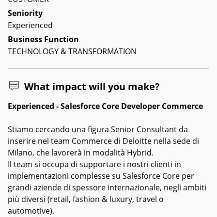
Seniority
Experienced
Business Function
TECHNOLOGY & TRANSFORMATION
What impact will you make?
Experienced - Salesforce Core Developer Commerce
Stiamo cercando una figura Senior Consultant da
inserire nel team Commerce di Deloitte nella sede di
Milano, che lavorerà in modalità Hybrid.
Il team si occupa di supportare i nostri clienti in
implementazioni complesse su Salesforce Core per
grandi aziende di spessore internazionale, negli ambiti
più diversi (retail, fashion & luxury, travel o
automotive).