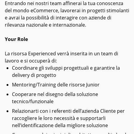
Entrando nei nostri team affinerai la tua conoscenza
del mondo eCommerce, lavorerai in progetti stimolanti
e avrai la possibilità di interagire con aziende di
rilevanza nazionale e internazionale.
Your Role
La risorsa Experienced verrà inserita in un team di
lavoro e si occuperà di:
Coordinare gli sviluppi progettuali e garantire la
delivery di progetto
Mentoring/Training delle risorse Junior
Cooperare nel disegno della soluzione
tecnico/funzionale
Relazionarti con i referenti dell’azienda Cliente per
raccogliere le loro necessità e supportarli
nell’identificazione della migliore soluzione