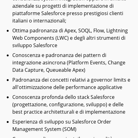
aziendale su progetti di implementazione di
piattaforme Salesforce presso prestigiosi clienti
italiani o internazionali;
Ottima padronanza di Apex, SOQL, Flow, Lightning
Web Components (LWC) e degli altri strumenti di
sviluppo Salesforce
Conoscenza e padronanza dei pattern di
integrazione asincrona (Platform Events, Change
Data Capture, Queueable Apex)
Padronanza dei concetti relativi a governor limits e
all'ottimizzazione delle performance applicative
Conoscenza profonda dello stack Salesforce
(progettazione, configurazione, sviluppo) e delle
best practice architetturali e di implementazione
Esperienza di sviluppo su Salesforce Order
Management System (SOM)