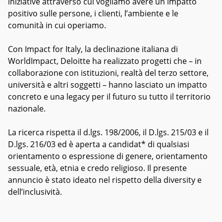
iniziative attraverso cui vogliamo avere un impatto
positivo sulle persone, i clienti, l’ambiente e le
comunità in cui operiamo.
Con Impact for Italy, la declinazione italiana di
WorldImpact, Deloitte ha realizzato progetti che – in
collaborazione con istituzioni, realtà del terzo settore,
università e altri soggetti – hanno lasciato un impatto
concreto e una legacy per il futuro su tutto il territorio
nazionale.
La ricerca rispetta il d.lgs. 198/2006, il D.lgs. 215/03 e il
D.lgs. 216/03 ed è aperta a candidat* di qualsiasi
orientamento o espressione di genere, orientamento
sessuale, età, etnia e credo religioso. Il presente
annuncio è stato ideato nel rispetto della diversity e
dell’inclusività.