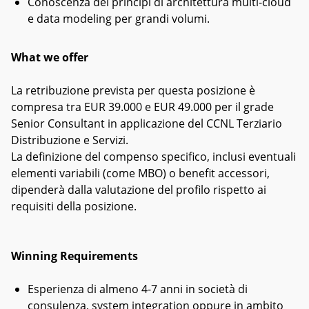
Conoscenza dei principi di architettura multi-cloud
e data modeling per grandi volumi.
What we offer
La retribuzione prevista per questa posizione è
compresa tra EUR 39.000 e EUR 49.000 per il grade
Senior Consultant in applicazione del CCNL Terziario
Distribuzione e Servizi.
La definizione del compenso specifico, inclusi eventuali
elementi variabili (come MBO) o benefit accessori,
dipenderà dalla valutazione del profilo rispetto ai
requisiti della posizione.
Winning Requirements
Esperienza di almeno 4-7 anni in società di
consulenza, system integration oppure in ambito