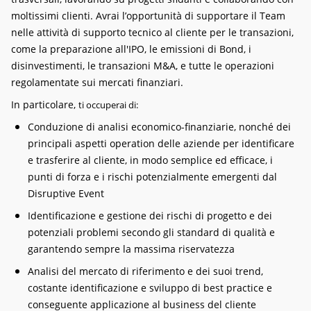
moltissimi clienti. A
vrai l’opportunità di supportare il Team
nelle attività di supporto tecnico al cliente per le transazioni,
come la preparazione all'IPO, le emissioni di Bond, i
disinvestimenti, le transazioni M&A, e tutte le operazioni
regolamentate sui mercati finanziari.
In particolare,
ti occuperai di:
Conduzione di analisi economico-finanziarie, nonché dei
principali aspetti operation delle aziende per identificare
e trasferire al cliente, in modo semplice ed efficace, i
punti di forza e i rischi potenzialmente emergenti dal
Disruptive Event
Identificazione e gestione dei rischi di progetto e dei
potenziali problemi secondo gli standard di qualità e
garantendo sempre la massima riservatezza
Analisi del mercato di riferimento e dei suoi trend,
costante identificazione e sviluppo di best practice e
conseguente applicazione al business del cliente