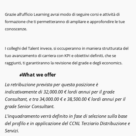
Grazie all’ufficio Learning avrai modo di seguire corsi e attività di
formazione che ti permetteranno di ampliare e approfondire le tue
conoscenze.
I colleghi del Talent invece, si occuperanno in maniera strutturata del
tuo avanzamento di carriera con KPI e obiettivi definiti, che se
raggiunti, ti garantiranno la revisione del grade e degli economics.
What we offer
#
La retribuzione prevista per questa posizione è
indicativamente di 32,000.00 € lordi annui per il grade
Consultant, e tra 34,000.00 € e 38,500.00 € lordi annui per il
grade Senior Consultant.
L'inquadramento verrà definito in fase di selezione sulla base
del profilo e in applicazione del CCNL Terziario Distribuzione e
Servizi.