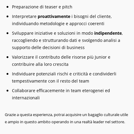
Preparazione di teaser e pitch
Interpretare
proattivamente
i bisogni del cliente,
individuando metodologie e approcci coerenti
Sviluppare iniziative e soluzioni in modo
indipendente
,
raccogliendo e strutturando dati e svolgendo analisi a
supporto delle decisioni di business
Valorizzare il contributo delle risorse più Junior e
contribuire alla loro crescita
Individuare potenziali rischi e criticità e condividerli
tempestivamente con il resto del team
Collaborare efficacemente in team eterogenei ed
internazionali
Grazie a questa esperienza, potrai acquisire un bagaglio culturale utile
e ampio in questo ambito operando in una realtà leader nel settore.