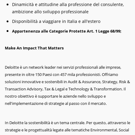
Dinamicità e attitudine alla professione del consulente,
ambizione allo sviluppo professionale
Disponibilità a viaggiare in Italia e all'estero
Appartenenza alle Categorie Protette Art. 1 Legge 68/99;
Make An Impact That Matters
Deloitte è un network leader nei servizi professionali alle imprese,
presente in oltre 150 Paesi con 457 mila professionisti. Offriamo
soluzioni innovative e sostenibili in Audit & Assurance, Strategy, Risk &
Transaction Advisory, Tax & Legal e Technology & Transformation. Il
nostro obiettivo è supportare le aziende nello sviluppo e
nell'implementazione di strategie al passo con il mercato.
In Deloitte la sostenibilità è un tema centrale. Per questo, attraverso le
strategie e le progettualità legate alle tematiche Environmental, Social