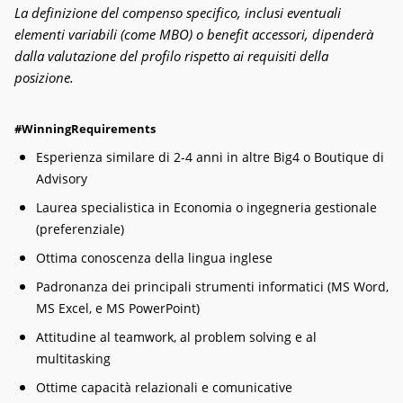
La definizione del compenso specifico, inclusi eventuali
elementi variabili (come MBO) o benefit accessori, dipenderà
dalla valutazione del profilo rispetto ai requisiti della
posizione.
#WinningRequirements
Esperienza similare di 2-4 anni in altre Big4 o Boutique di
Advisory
Laurea specialistica in Economia o ingegneria gestionale
(preferenziale)
Ottima conoscenza della lingua inglese
Padronanza dei principali strumenti informatici (MS Word,
MS Excel, e MS PowerPoint)
Attitudine al teamwork, al problem solving e al
multitasking
Ottime capacità relazionali e comunicative